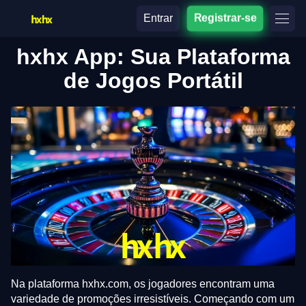
Entrar
Registrar-se
hxhx App: Sua Plataforma
de Jogos Portátil
Na plataforma hxhx.com, os jogadores encontram uma
variedade de promoções irresistíveis. Começando com um