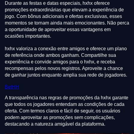
Durante as festas e datas especiais, hxhx oferece
promoções extraordinárias que elevam a experiência de
jogo. Com bônus adicionais e ofertas exclusivas, esses
momentos se tornam ainda mais emocionantes. Não perca
a oportunidade de aproveitar essas vantagens em
ocasiões importantes.
hxhx valoriza a conexão entre amigos e oferece um plano
de referência onde ambos ganham. Compartilhe sua
experiência e convide amigos para o hxhx, e receba
recompensas pelos novos registros. Aproveite a chance
de ganhar juntos enquanto amplia sua rede de jogadores.
BetHH
A transparência nas regras de promoções da hxhx garante
que todos os jogadores entendam as condições de cada
oferta. Com termos claros e fácil de seguir, os usuários
podem aproveitar as promoções sem complicações,
destacando a natureza amigável da plataforma.