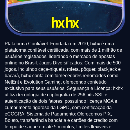
Plataforma Confiável: Fundada em 2010, hxhx é uma
plataforma confiável certificada, com mais de 1 milhão de
usuários registrados, liderando o mercado de apostas
online no Brasil. Jogos Diversificados: Com mais de 500
jogos, incluindo caça-níqueis, roleta, pôquer, blackjack e
bacará, hxhx conta com fornecedores renomados como
NetEnt e Evolution Gaming, oferecendo conteúdo
exclusivo para seus usuários. Segurança e Licença: hxhx
utiliza tecnologia de criptografia de 256 bits SSL e
autenticação de dois fatores, possuindo licença MGA e
cumprimento rigoroso da LGPD, com certificação da
eCOGRA. Sistema de Pagamento: Oferecemos PIX,
Boleto, transferência bancária e cartões de crédito com
tempo de saque em até 5 minutos, limites flexíveis e