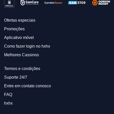
Ofertas especiais
Promoções
Aplicativo móvel
Como fazer login no hxhx
Melhores Cassinos
Termos e condições
Suporte 24/7
Entre em contato conosco
FAQ
hxhx