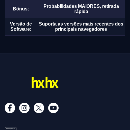
Probabilidades MAIORES, retirada
Bônus:
rápida
Versão de
Suporta as versões mais recentes dos
Software:
principais navegadores