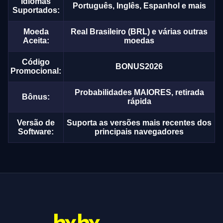
Idiomas
Português, Inglês, Espanhol e mais
Suportados:
Moeda
Real Brasileiro (BRL) e várias outras
Aceita:
moedas
Código
BONUS2026
Promocional:
Probabilidades MAIORES, retirada
Bônus:
rápida
Versão de
Suporta as versões mais recentes dos
Software:
principais navegadores