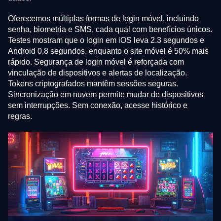
Oferecemos múltiplas formas de login móvel, incluindo
senha, biometria e SMS, cada qual com benefícios únicos.
Testes mostram que o login em iOS leva 2.3 segundos e
Android 0.8 segundos, enquanto o site móvel é 50% mais
rápido. Segurança de login móvel é reforçada com
vinculação de dispositivos e alertas de localização.
Tokens criptografados mantêm sessões seguras.
Sincronização em nuvem permite mudar de dispositivos
sem interrupções. Sem conexão, acesse histórico e
regras.