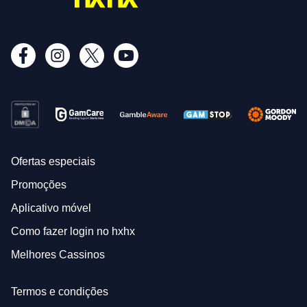
Ofertas especiais
Promoções
Aplicativo móvel
Como fazer login no hxhx
Melhores Cassinos
Termos e condições