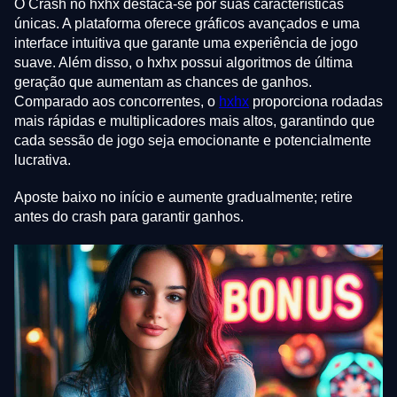
O Crash no hxhx destaca-se por suas características
únicas. A plataforma oferece gráficos avançados e uma
interface intuitiva que garante uma experiência de jogo
suave. Além disso, o hxhx possui algoritmos de última
geração que aumentam as chances de ganhos.
Comparado aos concorrentes, o
hxhx
proporciona rodadas
mais rápidas e multiplicadores mais altos, garantindo que
cada sessão de jogo seja emocionante e potencialmente
lucrativa.
Aposte baixo no início e aumente gradualmente; retire
antes do crash para garantir ganhos.