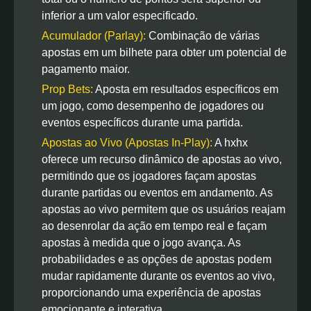
inferior a um valor especificado.
Acumulador (Parlay):
Combinação de várias
apostas em um bilhete para obter um potencial de
pagamento maior.
Prop Bets:
Aposta em resultados específicos em
um jogo, como desempenho de jogadores ou
eventos específicos durante uma partida.
Apostas ao Vivo (Apostas In-Play):
A hxhx
oferece um recurso dinâmico de apostas ao vivo,
permitindo que os jogadores façam apostas
durante partidas ou eventos em andamento. As
apostas ao vivo permitem que os usuários reajam
ao desenrolar da ação em tempo real e façam
apostas à medida que o jogo avança. As
probabilidades e as opções de apostas podem
mudar rapidamente durante os eventos ao vivo,
proporcionando uma experiência de apostas
emocionante e interativa.