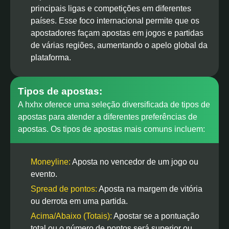
principais ligas e competições em diferentes
países. Esse foco internacional permite que os
apostadores façam apostas em jogos e partidas
de várias regiões, aumentando o apelo global da
plataforma.
Tipos de apostas:
A hxhx oferece uma seleção diversificada de tipos de
apostas para atender a diferentes preferências de
apostas. Os tipos de apostas mais comuns incluem:
Moneyline:
Aposta no vencedor de um jogo ou
evento.
Spread de pontos:
Aposta na margem de vitória
ou derrota em uma partida.
Acima/Abaixo (Totais):
Apostar se a pontuação
total ou o número de pontos será superior ou