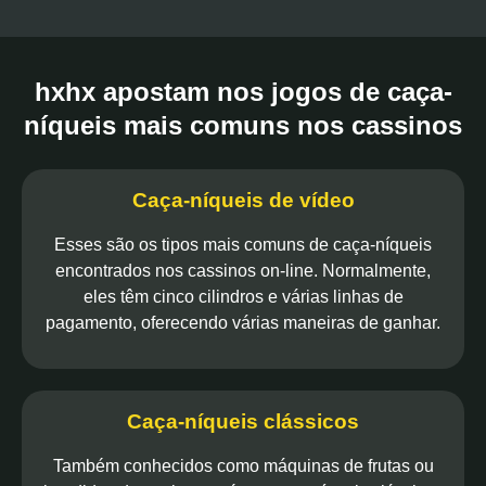
hxhx apostam nos jogos de caça-
níqueis mais comuns nos cassinos
Caça-níqueis de vídeo
Esses são os tipos mais comuns de caça-níqueis
encontrados nos cassinos on-line. Normalmente,
eles têm cinco cilindros e várias linhas de
pagamento, oferecendo várias maneiras de ganhar.
Caça-níqueis clássicos
Também conhecidos como máquinas de frutas ou