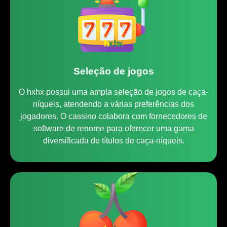
Seleção de jogos
O hxhx possui uma ampla seleção de jogos de caça-
níqueis, atendendo a várias preferências dos
jogadores. O cassino colabora com fornecedores de
software de renome para oferecer uma gama
diversificada de títulos de caça-níqueis.