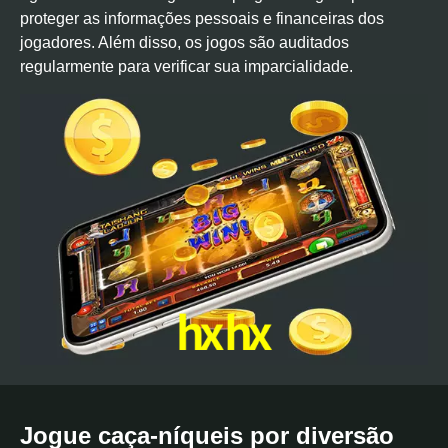
proteger as informações pessoais e financeiras dos
jogadores. Além disso, os jogos são auditados
regularmente para verificar sua imparcialidade.
Jogue caça-níqueis por diversão