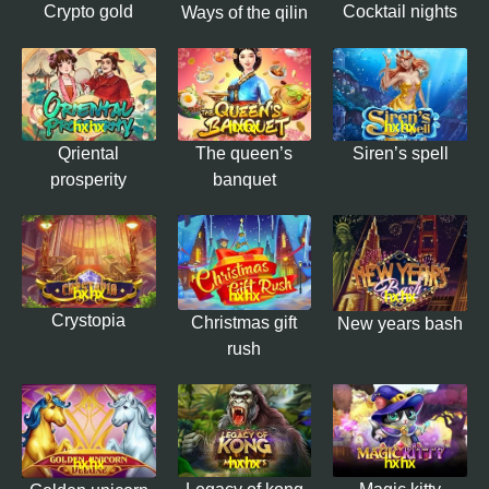
Crypto gold
Cocktail nights
Ways of the qilin
The queen’s
Siren’s spell
Qriental
banquet
prosperity
Crystopia
Christmas gift
New years bash
rush