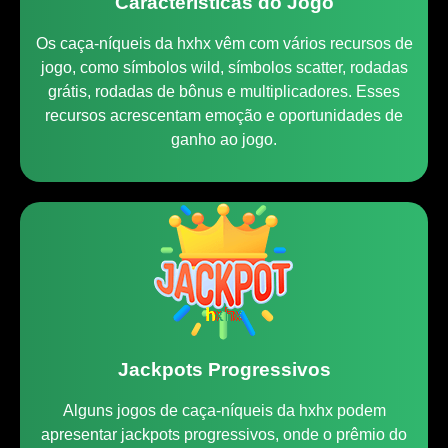
Características do Jogo
Os caça-níqueis da hxhx vêm com vários recursos de
jogo, como símbolos wild, símbolos scatter, rodadas
grátis, rodadas de bônus e multiplicadores. Esses
recursos acrescentam emoção e oportunidades de
ganho ao jogo.
Jackpots Progressivos
Alguns jogos de caça-níqueis da hxhx podem
apresentar jackpots progressivos, onde o prêmio do