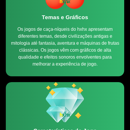
Temas e Gráficos
Os jogos de caça-níqueis do hxhx apresentam
diferentes temas, desde civilizações antigas e
mitologia até fantasia, aventura e máquinas de frutas
clássicas. Os jogos vêm com gráficos de alta
qualidade e efeitos sonoros envolventes para
melhorar a experiência de jogo.