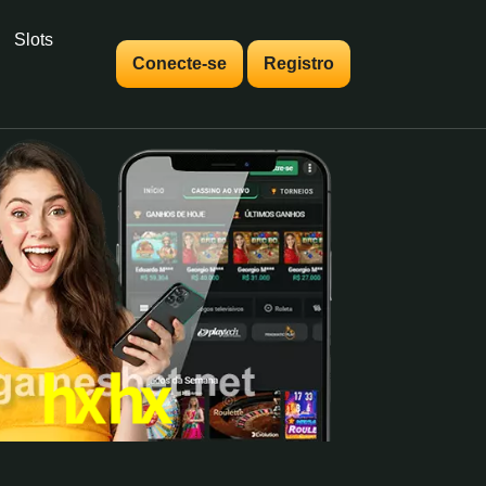
Slots
Conecte-se
Registro