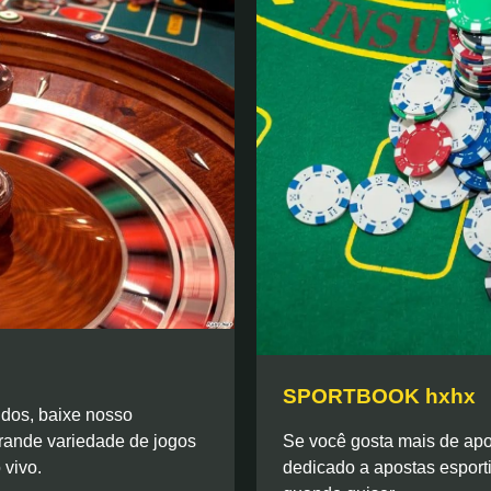
SPORTBOOK hxhx
idos, baixe nosso
grande variedade de jogos
Se você gosta mais de apos
 vivo.
dedicado a apostas esport