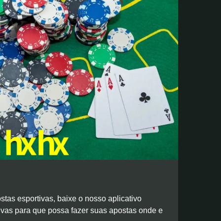
tas esportivas, baixe o nosso aplicativo
ivas para que possa fazer suas apostas onde e