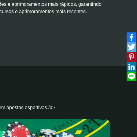
ções e aprimoramentos mais rápidos, garantindo
cursos e aprimoramentos mais recentes.
em apostas esportivas./p>