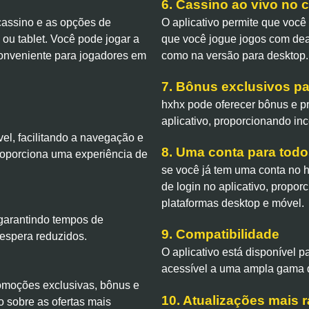
6. Cassino ao vivo no c
cassino e as opções de
O aplicativo permite que você
ou tablet. Você pode jogar a
que você jogue jogos com dea
conveniente para jogadores em
como na versão para desktop.
7. Bônus exclusivos pa
hxhx pode oferecer bônus e p
aplicativo, proporcionando inc
vel, facilitando a navegação e
8. Uma conta para tod
proporciona uma experiência de
se você já tem uma conta no 
de login no aplicativo, propor
plataformas desktop e móvel.
 garantindo tempos de
9. Compatibilidade
 espera reduzidos.
O aplicativo está disponível p
acessível a uma ampla gama d
romoções exclusivas, bônus e
10. Atualizações mais 
o sobre as ofertas mais