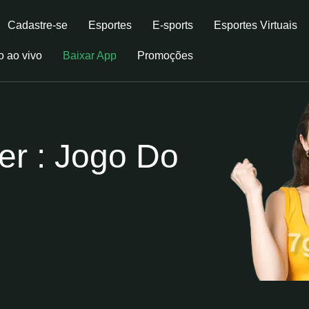
Cadastre-se
Esportes
E-sports
Esportes Virtuais
 ao vivo
Baixar App
Promoções
er : Jogo Do