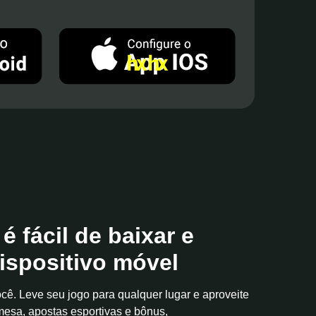
é fácil de baixar e
ispositivo móvel
cê. Leve seu jogo para qualquer lugar e aproveite
mesa, apostas esportivas e bônus,