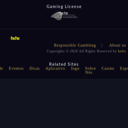
Gaming License
Responsible Gambling
About us
Copyrights © 2026 All Rights Reserved by
hxhx
Related Sites
de
Eventos
Dicas
Aplicativo
Jogo
Sobre
Casino
Espo
Nós