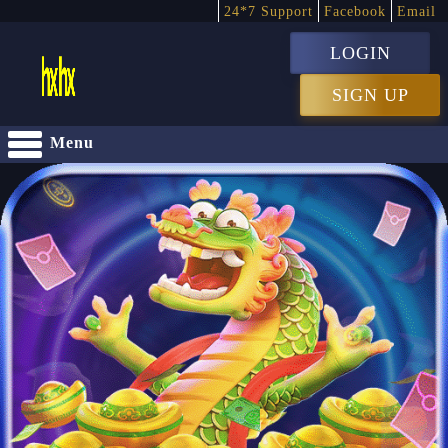
24*7 Support
Facebook
Email
LOGIN
SIGN UP
Menu