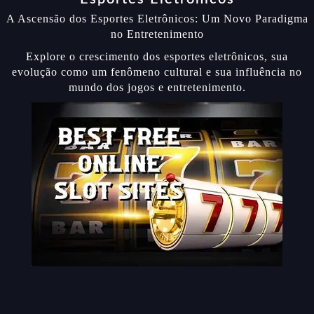
A Ascensão dos Esportes Eletrônicos: Um Novo Paradigma
no Entretenimento
Explore o crescimento dos esportes eletrônicos, sua
evolução como um fenômeno cultural e sua influência no
mundo dos jogos e entretenimento.