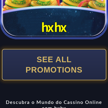
SEE ALL
PROMOTIONS
Descubra o Mundo do Cassino Online