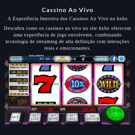
Cassino Ao Vivo
A Experiência Imersiva dos Cassinos Ao Vivo no hxhx
Descubra como os cassinos ao vivo no site hxhx oferecem
uma experiência de jogo envolvente, combinando
tecnologia de streaming de alta definição com interações
reais e emocionantes.