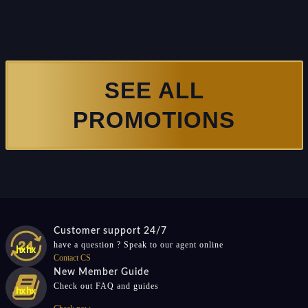
SEE ALL
PROMOTIONS
Customer support 24/7
have a question ? Speak to our agent online
Contact CS
New Member Guide
Check out FAQ and guides