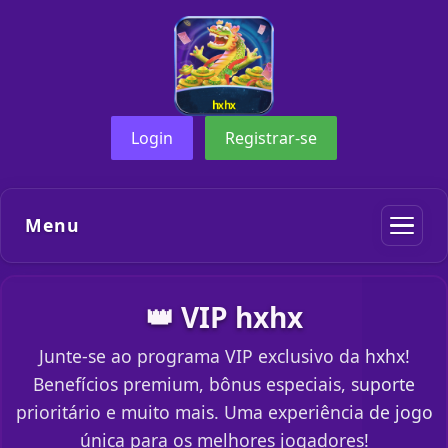
Login
Registrar-se
Menu
👑 VIP hxhx
Junte-se ao programa VIP exclusivo da hxhx!
Benefícios premium, bônus especiais, suporte
prioritário e muito mais. Uma experiência de jogo
única para os melhores jogadores!