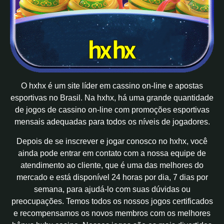
O hxhx é um site líder em cassino on-line e apostas
esportivas no Brasil. Na hxhx, há uma grande quantidade
de jogos de cassino on-line com promoções esportivas
mensais adequadas para todos os níveis de jogadores.
Depois de se inscrever e jogar conosco no hxhx, você
ainda pode entrar em contato com a nossa equipe de
atendimento ao cliente, que é uma das melhores do
mercado e está disponível 24 horas por dia, 7 dias por
semana, para ajudá-lo com suas dúvidas ou
preocupações. Temos todos os nossos jogos certificados
e recompensamos os novos membros com os melhores