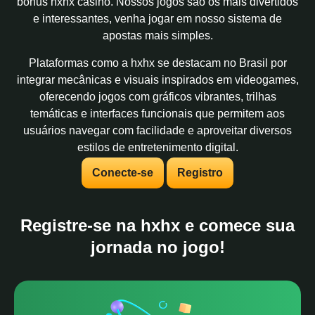
bônus hxhx casino. Nossos jogos são os mais divertidos
e interessantes, venha jogar em nosso sistema de
apostas mais simples.
Plataformas como a hxhx se destacam no Brasil por
integrar mecânicas e visuais inspirados em videogames,
oferecendo jogos com gráficos vibrantes, trilhas
temáticas e interfaces funcionais que permitem aos
usuários navegar com facilidade e aproveitar diversos
estilos de entretenimento digital.
Conecte-se
Registro
Registre-se na hxhx e comece sua
jornada no jogo!