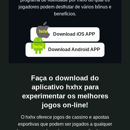
jogadores podem desfrutar de vários bônus e
benefícios.
Download iOS APP
Download Android APP
Faça o download do
aplicativo hxhx para
experimentar os melhores
jogos on-line!
O hxhx oferece jogos de cassino e apostas
esportivas que podem ser jogados a qualquer