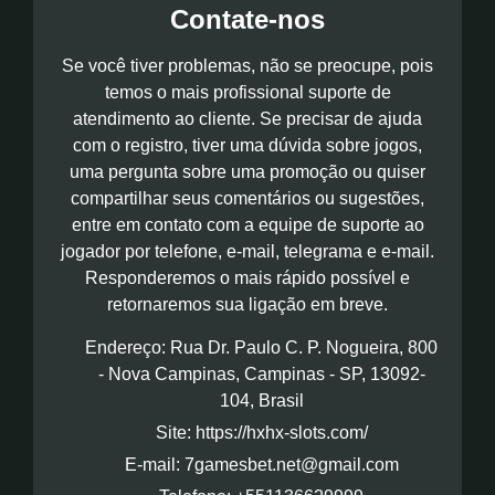
Contate-nos
Se você tiver problemas, não se preocupe, pois
temos o mais profissional suporte de
atendimento ao cliente. Se precisar de ajuda
com o registro, tiver uma dúvida sobre jogos,
uma pergunta sobre uma promoção ou quiser
compartilhar seus comentários ou sugestões,
entre em contato com a equipe de suporte ao
jogador por telefone, e-mail, telegrama e e-mail.
Responderemos o mais rápido possível e
retornaremos sua ligação em breve.
Endereço: Rua Dr. Paulo C. P. Nogueira, 800
- Nova Campinas, Campinas - SP, 13092-
104, Brasil
Site: https://hxhx-slots.com/
E-mail:
7gamesbet.net@gmail.com