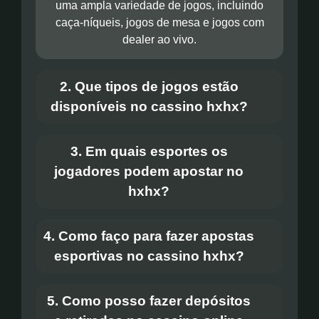
uma ampla variedade de jogos, incluindo
caça-níqueis, jogos de mesa e jogos com
dealer ao vivo.
2. Que tipos de jogos estão
disponíveis no cassino hxhx?
3. Em quais esportes os
jogadores podem apostar no
hxhx?
4. Como faço para fazer apostas
esportivas no cassino hxhx?
5. Como posso fazer depósitos