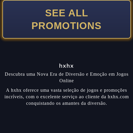
SEE ALL
PROMOTIONS
hxhx
Descubra uma Nova Era de Diversão e Emoção em Jogos
Online
A hxhx oferece uma vasta seleção de jogos e promoções
incríveis, com o excelente serviço ao cliente da hxhx.com
conquistando os amantes da diversão.