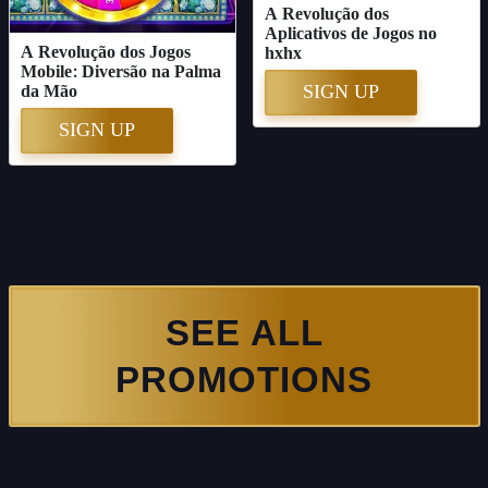
A Revolução dos
Aplicativos de Jogos no
A Revolução dos Jogos
hxhx
Mobile: Diversão na Palma
SIGN UP
da Mão
SIGN UP
SEE ALL
PROMOTIONS